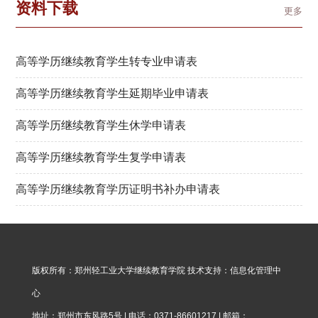
资料下载
更多
高等学历继续教育学生转专业申请表
高等学历继续教育学生延期毕业申请表
高等学历继续教育学生休学申请表
高等学历继续教育学生复学申请表
高等学历继续教育学历证明书补办申请表
版权所有：郑州轻工业大学继续教育学院 技术支持：信息化管理中
心
地址：郑州市东风路5号 | 电话：0371-86601217 | 邮箱：