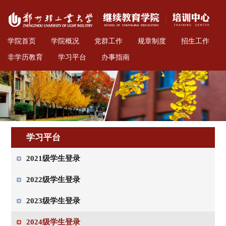
学院首页
学院概况
党群工作
规章制度
招生工作
非学历教育
学习平台
办事指南
学习平台
2021级学生登录
2022级学生登录
2023级学生登录
2024级学生登录