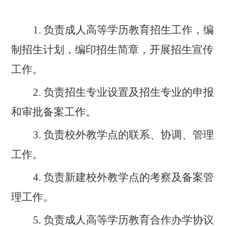
1.
负责成人高等学历教育招生工作，编
制招生计划，编印招生简章，开展招生宣传
工作。
2.
负责招生专业设置及招生专业的申报
和审批备案工作。
3.
负责
校外教学点
的联系、协调、管理
工作。
4.
负责新建
校外教学点
的考察及备案管
理工作。
5.
负责成人高等学历教育合作办学协议