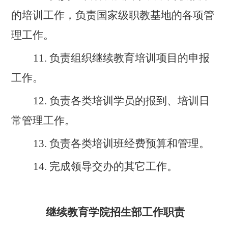
的培训工作，负责国家级职教基地的各项管
理工作。
11.
负责组织继续教育培训项目的申报
工作。
12.
负责各类培训学员的报到、培训日
常管理工作。
13.
负责各类培训班经费预算和管理。
14.
完成领导交办的其它工作。
继续教育学院
招生
部
工作职责