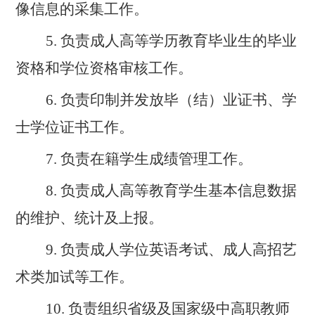
像信息的采集工作。
5.
负责成人高等学历教育毕业生的毕业
资格和学位资格审核工作。
6.
负责印制并发放毕（结）业证书、学
士学位证书工作。
7.
负责在籍学生成绩管理工作。
8.
负责成人高等教育学生基本信息数据
的维护、统计及上报。
9.
负责成人学位英语考试、成人高招艺
术类加试等工作。
10.
负责组织省级及国家级中高职教师