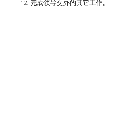
12.
完成领导交办的其它工作。