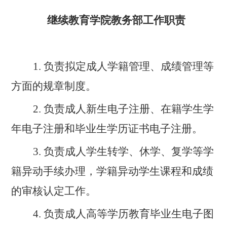
继续教育学院
教务
部
工作职责
1.
负责拟定成人学籍管理、成绩管理等
方面的规章制度。
2.
负责成人新生电子注册、在籍
学
生学
年电子注册和毕业生学历证书电子注册。
3.
负责成人学生转学、休学、复学等学
籍异动手续办理，学籍异动学生课程和成绩
的审核认定工作。
4.
负责成人高等学历教育毕业生电子图