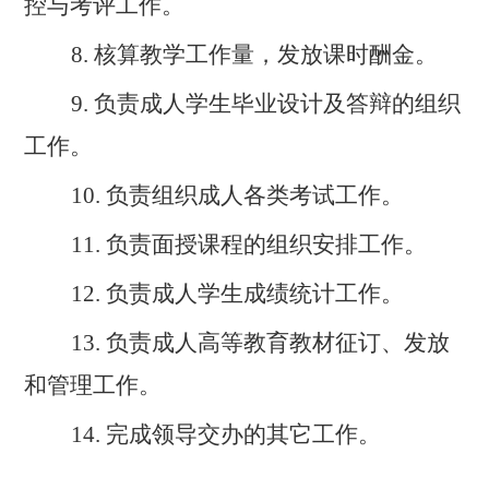
控与
考评工作。
8.
核算教学工作量，发放课时酬金。
9.
负责成人学生毕业设计及答辩的组织
工作。
10.
负责组织成人各类考试工作。
11.
负责面授课程的组织安排工作。
12.
负责成人学生成绩统计工作。
13.
负责成人高等教育教材征订、发放
和管理工作。
14.
完成领导交办的其它工作。