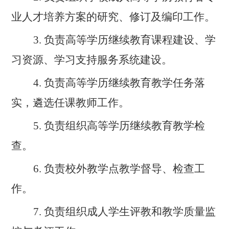
业人才培养方案的研究、修订及编印工作。
3.
负责
高等
学历继续教育课程建设、学
习资源、学习支持服务系统建设。
4.
负责
高等学历继续教育教学任务落
实，
遴选任课教师工作。
5.
负责组织高等学历继续教育教学检
查。
6.
负责
校外教学点
教学督导、检查工
作
。
7.
负责组织成人学生评教和教学质量
监