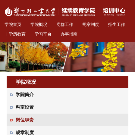
学院首页
学院概况
党群工作
规章制度
招生工作
非学历教育
学习平台
办事指南
学院概况
学院简介
科室设置
岗位职责
规章制度