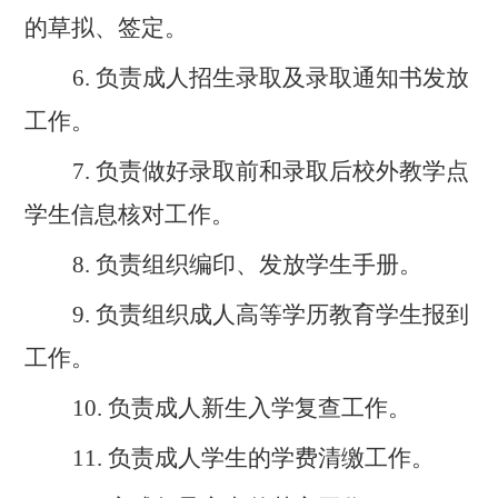
的草拟、签定。
6.
负责成人招生录取及录取通知书发放
工作。
7.
负责做好录取前和录取后校外教学点
学生信息核对工作。
8.
负责组织编印、发放学生手册。
9.
负责组织成人高等学历教育学生报到
工作。
10.
负责成人新生入学复查工作。
11.
负责成人学生的学费清缴工作。