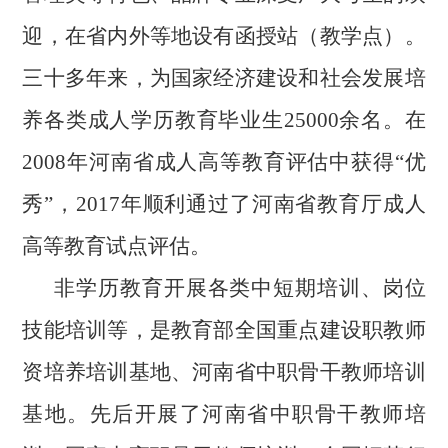
迎，在省内外等地设有函授站（教学点）。
三十多年来，为国家经济建设和社会发展培
养各类成人学历教育毕业生25000余名。在
2008年河南省成人高等教育评估中获得“优
秀”，2017年顺利通过了河南省教育厅成人
高等教育试点评估。
非学历教育开展各类中短期培训、岗位
技能培训等，是教育部全国重点建设职教师
资培养培训基地、河南省中职骨干教师培训
基地。先后开展了河南省中职骨干教师培