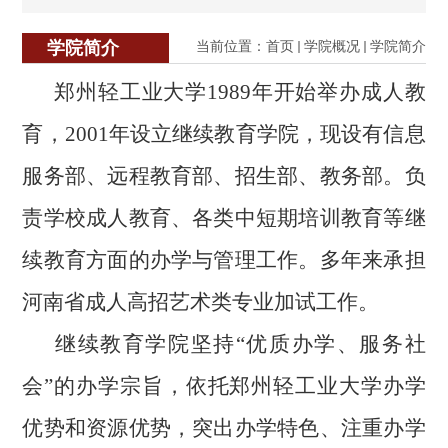
学院简介
当前位置：
首页
学院概况
学院简介
郑州轻工业大学1989年开始举办成人教
育，2001年设立继续教育学院，现设有信息
服务部、远程教育部、招生部、教务部。负
责学校成人教育、各类中短期培训教育等继
续教育方面的办学与管理工作。多年来承担
河南省成人高招艺术类专业加试工作。
继续教育学院坚持“优质办学、服务社
会”的办学宗旨，依托郑州轻工业大学办学
优势和资源优势，突出办学特色、注重办学