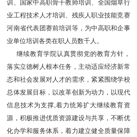
训、国家中高职骨干教师培训、全国烟草行
业工程技术人才培训、残疾人职业技能竞赛
河南省代表团赛前培训等，为中高职和企事
业单位培训各类在职人员数千人。
继续教育学院认真贯彻党的教育方针，
落实立德树人根本任务，主动适应经济新常
态和社会发展对人才的需求，紧紧围绕学校
总体发展目标，以改革创新为动力，以现代
信息技术为支撑,着力统筹扩大继续教育资
源，积极推进优质资源建设与共享，不断优
化办学和服务体系，着力建立健全质量保障