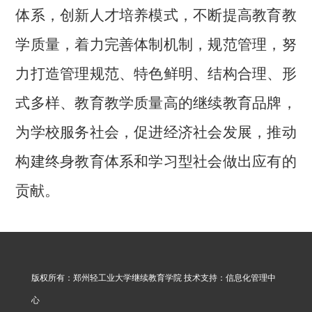
体系，创新人才培养模式，不断提高教育教
学质量，着力完善体制机制，规范管理，努
力打造管理规范、特色鲜明、结构合理、形
式多样、教育教学质量高的继续教育品牌，
为学校服务社会，促进经济社会发展，推动
构建终身教育体系和学习型社会做出应有的
贡献。
版权所有：郑州轻工业大学继续教育学院 技术支持：信息化管理中
心