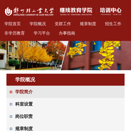
学院首页
学院概况
党群工作
规章制度
招生工作
非学历教育
学习平台
办事指南
学院概况
学院简介
科室设置
岗位职责
规章制度