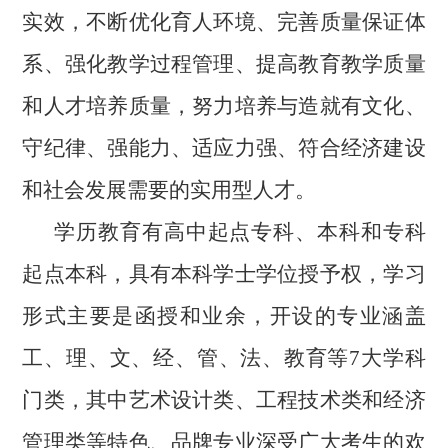
实效，不断优化育人环境、完善质量保证体
系、强化教学过程管理、提高教育教学质量
和人才培养质量，努力培养与造就有文化、
守纪律、强能力、适应力强、符合经济建设
和社会发展需要的实用型人才。
学历教育有高中起点专科、本科和专科
起点本科，具有本科学士学位授予权，学习
形式主要是函授和业余，开设的专业涵盖
工、理、文、经、管、法、教育等7大学科
门类，其中艺术设计类、工程技术类和经济
管理类等特色、品牌专业深受广大考生的欢