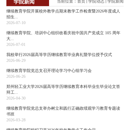
学院新闻
当前位置：
首页
学院动态
学院新闻
继续教育学院开展校外教学点期末教学工作检查暨2026年度成人
招生...
2026-07-10
继续教育学院、培训中心组织收看庆祝中国共产党成立 105 周年
大...
2026-07-01
我校举行2026届高等学历继续教育毕业典礼暨学位授予仪式
2026-06-29
继续教育学院党总支召开理论学习中心组学习会
2026-06-26
郑州轻工业大学2026届高等学历继续教育本科毕业生毕业论文答
辩工...
2026-04-30
继续教育学院党总支举办树立和践行正确政绩观学习教育专题读
书班
2026-03-28