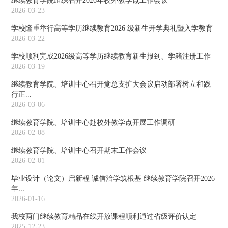
继续教育学院组织召开2026年校外教学点工作会议
2026-03-23
学校隆重举行高等学历继续教育2026 级新生开学典礼暨入学教育
2026-03-22
学校顺利完成2026级高等学历继续教育新生报到、学籍注册工作
2026-03-19
继续教育学院、培训中心召开党总支扩大会议启动部署树立和践
行正...
2026-03-06
继续教育学院、培训中心赴校外教学点开展工作调研
2026-02-08
继续教育学院、培训中心召开期末工作会议
2026-02-01
毕业设计（论文）启新程 诚信治学筑根基 继续教育学院召开2026
年...
2026-01-16
我校两门继续教育精品在线开放课程顺利通过省级评价认定
2025-12-23