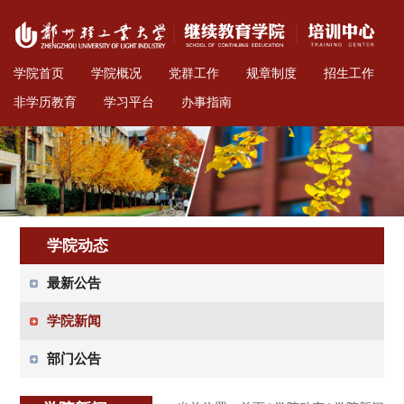
学院首页
学院概况
党群工作
规章制度
招生工作
非学历教育
学习平台
办事指南
学院动态
最新公告
学院新闻
部门公告